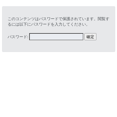
このコンテンツはパスワードで保護されています。閲覧す
るには以下にパスワードを入力してください。
パスワード: