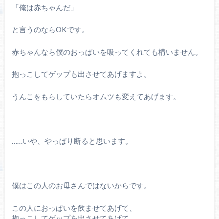
「俺は赤ちゃんだ」
と言うのならOKです。
赤ちゃんなら僕のおっぱいを吸ってくれても構いません。
抱っこしてゲップも出させてあげますよ。
うんこをもらしていたらオムツも変えてあげます。
……いや、やっぱり断ると思います。
僕はこの人のお母さんではないからです。
この人におっぱいを飲ませてあげて、
抱っこしてゲップを出させてあげて、