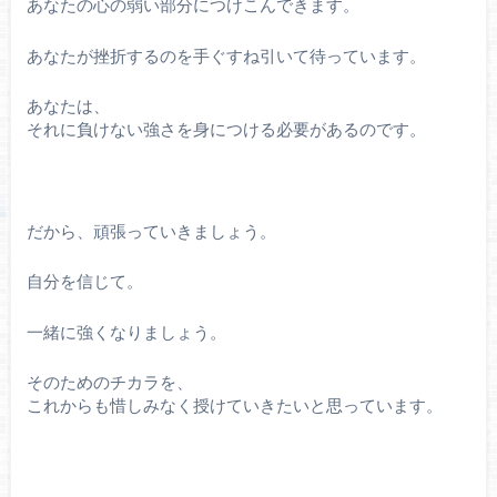
あなたの心の弱い部分につけこんできます。
あなたが挫折するのを手ぐすね引いて待っています。
あなたは、
それに負けない強さを身につける必要があるのです。
だから、頑張っていきましょう。
自分を信じて。
一緒に強くなりましょう。
そのためのチカラを、
これからも惜しみなく授けていきたいと思っています。