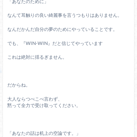
「あなたのために」
なんて耳触りの良い綺麗事を言うつもりはありません。
なんだかんだ自分の夢のためにやっていることです。
でも、『WIN-WIN』だと信じてやっています
これは絶対に揺るぎません。
だからね。
大人ならつべこべ言わず、
黙って全力で受け取ってください。
「あなたの話は机上の空論です。」