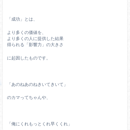
「成功」とは、
より多くの価値を、
より多くの人に提供した結果
得られる「影響力」の大きさ
に起因したものです。
「あのねあのねきいてきいて」
のカマってちゃんや、
「俺にくれもっとくれ早くくれ」