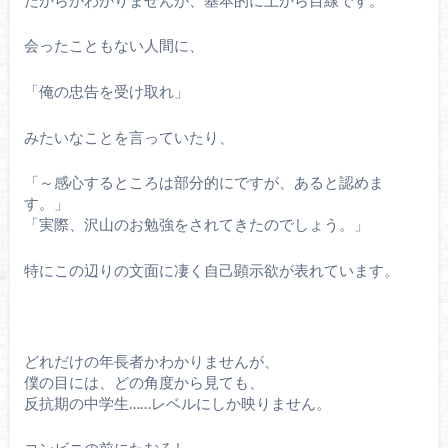
会ったこともない人間に、
「俺の忠告を受け取れ」
みたいなことを言っていたり、
「～感心するところは部分的にですが、あると認めま
す。」
「実際、沢山のお勉強をされてきたのでしょう。」
特にこの辺りの文面に凄く自己顕示欲が表れています。
どれだけの年長者かわかりませんが、
僕の目には、どの角度から見ても、
反抗期の中学生……レベルにしか映りません。