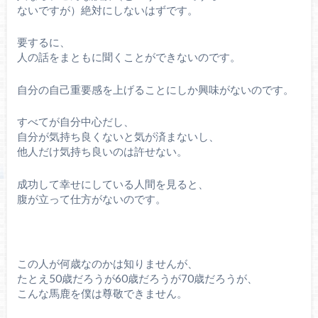
ないですが）絶対にしないはずです。
要するに、
人の話をまともに聞くことができないのです。
自分の自己重要感を上げることにしか興味がないのです。
すべてが自分中心だし、
自分が気持ち良くないと気が済まないし、
他人だけ気持ち良いのは許せない。
成功して幸せにしている人間を見ると、
腹が立って仕方がないのです。
この人が何歳なのかは知りませんが、
たとえ50歳だろうが60歳だろうが70歳だろうが、
こんな馬鹿を僕は尊敬できません。