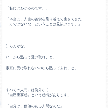
「私にはわかるのです。」
「本当に、人生の苦労を乗り越えて生きてきた
方ではないな、ということは見抜けます。」
知らんがな。
いーから黙って受け取れ、と。
素直に受け取れないのなら黙って去れ、と。
すべての人間には例外なく
『自己重要感』という感情があります。
「自分は、価値のある人間なんだ」