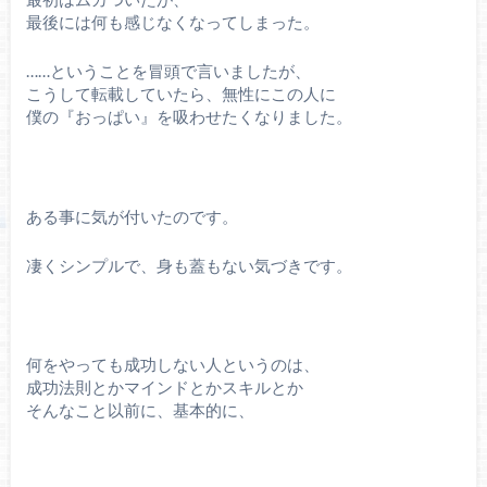
最後には何も感じなくなってしまった。
……ということを冒頭で言いましたが、
こうして転載していたら、無性にこの人に
僕の『おっぱい』を吸わせたくなりました。
ある事に気が付いたのです。
凄くシンプルで、身も蓋もない気づきです。
何をやっても成功しない人というのは、
成功法則とかマインドとかスキルとか
そんなこと以前に、基本的に、