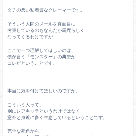
タチの悪い粘着質なクレーマーです。
そういう人間のメールを真面目に
考察しているのもなんだか馬鹿らしく
なってくるわけですが、
ここで一つ理解してほしいのは、
僕が言う「モンスター」の典型が
コレだということです。
本当に気を付けてほしいのですが、
こういう人って、
別にレアキャラというわけではなく、
意外と身近に多く生息しているということです。
完全な死角から、