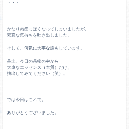
・・・
かなり愚痴っぽくなってしまいましたが、
素直な気持ちを吐き出しました。
そして、何気に大事な話もしています。
是非、今日の愚痴の中から
大事なエッセンス（本質）だけ、
抽出してみてください（笑）。
では今日はこれで。
ありがとうございました。