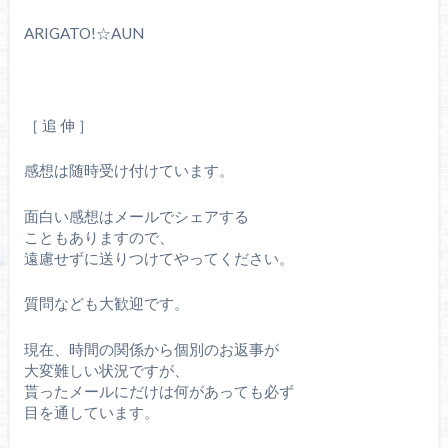
ARIGATO!☆AUN
［ 追 伸 ］
感想は随時受け付けています。
面白い感想はメールでシェアする
こともありますので、
遠慮せずに送りつけてやってください。
質問なども大歓迎です。
現在、時間の関係から個別のお返事が
大変難しい状況ですが、
貰ったメールにだけは何があっても必ず
目を通しています。