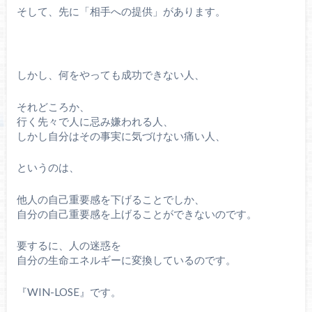
そして、先に「相手への提供」があります。
しかし、何をやっても成功できない人、
それどころか、
行く先々で人に忌み嫌われる人、
しかし自分はその事実に気づけない痛い人、
というのは、
他人の自己重要感を下げることでしか、
自分の自己重要感を上げることができないのです。
要するに、人の迷惑を
自分の生命エネルギーに変換しているのです。
『WIN-LOSE』です。