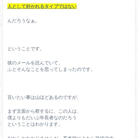
人として好かれるタイプではない
んだろうなぁ。
ということです。
彼のメールを読んでいて、
ふとそんなことを思ってしまったのです。
言いたい事は山ほどあるのですが、
まず文面から察するに、この人は、
僕よりもだいぶ年長者なのだろう
ということはわかります。
だからかわかりませんが、基本的に上から目線です。