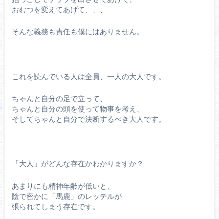
おむつを変えてあげて、、、
そんな義務も責任も僕にはありません。
これを読んでいる人は全員、一人の大人です。
ちゃんと自分の足で立って、
ちゃんと自分の頭を使って物事を考え、
そしてちゃんと自分で決断するべき大人です。
「大人」がどんな存在かわかりますか？
あまりにも精神年齢が低いと、
陰で密かに「馬鹿」のレッテルが
張られてしまう存在です。