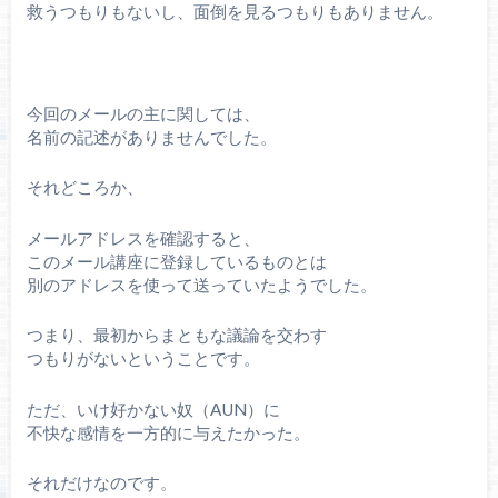
救うつもりもないし、面倒を見るつもりもありません。
今回のメールの主に関しては、
名前の記述がありませんでした。
それどころか、
メールアドレスを確認すると、
このメール講座に登録しているものとは
別のアドレスを使って送っていたようでした。
つまり、最初からまともな議論を交わす
つもりがないということです。
ただ、いけ好かない奴（AUN）に
不快な感情を一方的に与えたかった。
それだけなのです。