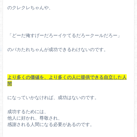
のクレクレちゃんや、
「どーだ俺すげーだろーイケてるだろークールだろー」
のバカたれちゃんが成功できるわけないのです。
より多くの価値を、
より多くの人に提供できる自立した人
間
になっていかなければ、成功はないのです。
成功するためには、
他人に好かれ、尊敬され、
感謝される人間になる必要があるのです。