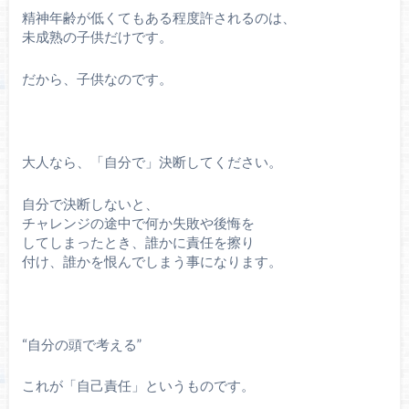
精神年齢が低くてもある程度許されるのは、
未成熟の子供だけです。
だから、子供なのです。
大人なら、「自分で」決断してください。
自分で決断しないと、
チャレンジの途中で何か失敗や後悔を
してしまったとき、誰かに責任を擦り
付け、誰かを恨んでしまう事になります。
“自分の頭で考える”
これが「自己責任」というものです。