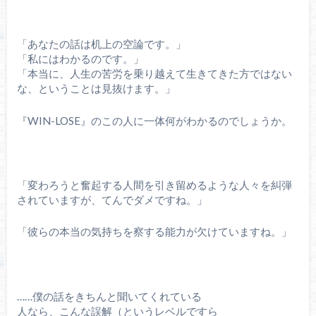
「あなたの話は机上の空論です。」
「私にはわかるのです。」
「本当に、人生の苦労を乗り越えて生きてきた方ではない
な、ということは見抜けます。」
『WIN-LOSE』のこの人に一体何がわかるのでしょうか。
「変わろうと奮起する人間を引き留めるような人々を糾弾
されていますが、てんでダメですね。」
「彼らの本当の気持ちを察する能力が欠けていますね。」
……僕の話をきちんと聞いてくれている
人なら、こんな誤解（というレベルですら