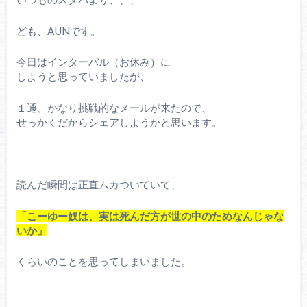
ども、AUNです。
今日はインターバル（お休み）に
しようと思っていましたが、
１通、かなり挑戦的なメールが来たので、
せっかくだからシェアしようかと思います。
読んだ瞬間は正直ムカついていて、
「こーゆー奴は、実は死んだ方が
世の中のためなんじゃな
いか」
くらいのことを思ってしまいました。