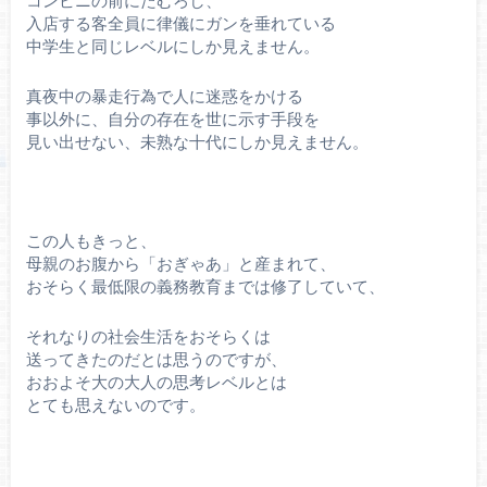
コンビニの前にたむろし、
入店する客全員に律儀にガンを垂れている
中学生と同じレベルにしか見えません。
真夜中の暴走行為で人に迷惑をかける
事以外に、自分の存在を世に示す手段を
見い出せない、未熟な十代にしか見えません。
この人もきっと、
母親のお腹から「おぎゃあ」と産まれて、
おそらく最低限の義務教育までは修了していて、
それなりの社会生活をおそらくは
送ってきたのだとは思うのですが、
おおよそ大の大人の思考レベルとは
とても思えないのです。