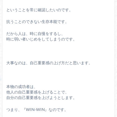
ということを常に確認したいのです。
抗うことのできない生存本能です。
だから人は、時に自慢をするし、
時に弱い者いじめをしてしまうのです。
大事なのは、自己重要感の上げ方だと思います。
本物の成功者は、
他人の自己重要感を上げることで、
自分の自己重要感を上げようとします。
つまり、『WIN-WIN』なのです。