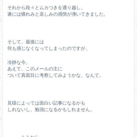
それから段々とムカつきを通り越し、
遂には憐れみと哀しみの感情が沸いてきました。
そして、最後には
何も感じなくなってしまったのですが、
冷静な今。
あえて、このメールの主に
ついて真面目に考察してみようかな、なんて。
見様によっては面白い記事になるかも
しれないし、勉強になるかもしれません。