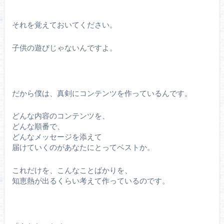
それを覚えておいてください。
子供の遊びじゃないんですよ。
だから僕は、真剣にコンテンツを作っているんです。
どんな内容のコンテンツを、
どんな順番で、
どんなメッセージを添えて
届けていくのがあなたにとってベストか。
これだけを、こんなことばかりを、
知恵熱が出るくらい考えて作っているのです。