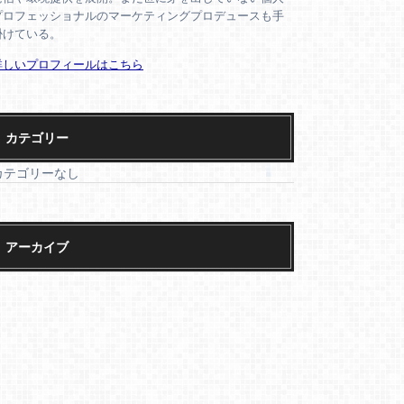
プロフェッショナルのマーケティングプロデュースも手
掛けている。
詳しいプロフィールはこちら
カテゴリー
カテゴリーなし
アーカイブ