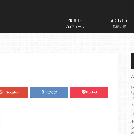
PROFILE
ACTIVITY
プロフィール
活動内容
Google+
はてブ
Pocket