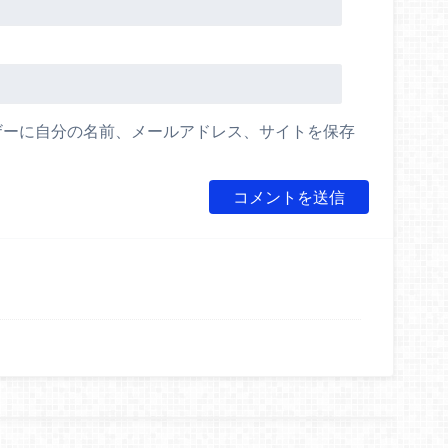
ザーに自分の名前、メールアドレス、サイトを保存