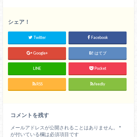
シェア！
Twitter
Facebook
Google+
はてブ
LINE
Pocket
RSS
feedly
コメントを残す
メールアドレスが公開されることはありません。
*
が付いている欄は必須項目です