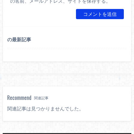
の名前、メールアドレス、サイトを保存する。
の最新記事
Recommend
関連記事
関連記事は見つかりませんでした。