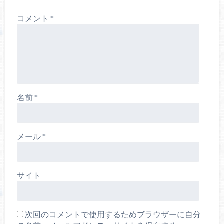
コメント
*
名前
*
メール
*
サイト
次回のコメントで使用するためブラウザーに自分