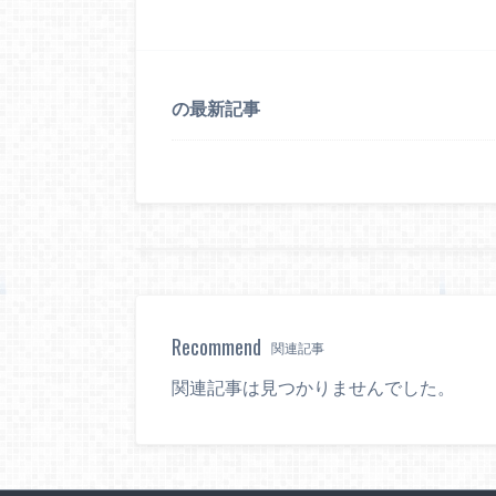
の最新記事
Recommend
関連記事
関連記事は見つかりませんでした。