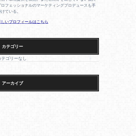
プロフェッショナルのマーケティングプロデュースも手
掛けている。
詳しいプロフィールはこちら
カテゴリー
カテゴリーなし
アーカイブ