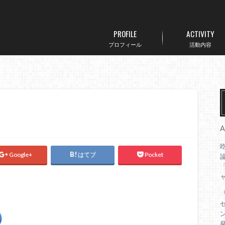
PROFILE
ACTIVITY
プロフィール
活動内容
Google+
はてブ
Pocket