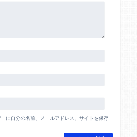
ザーに自分の名前、メールアドレス、サイトを保存