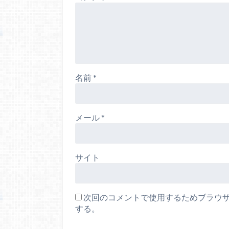
名前
*
メール
*
サイト
次回のコメントで使用するためブラウ
する。