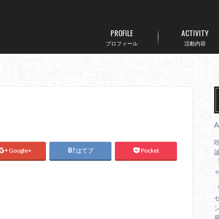
PROFILE
ACTIVITY
プロフィール
活動内容
Google+
はてブ
Pocket