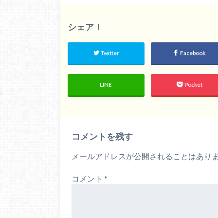
シェア！
Twitter
Facebook
LINE
Pocket
コメントを残す
メールアドレスが公開されることはあり
コメント
*