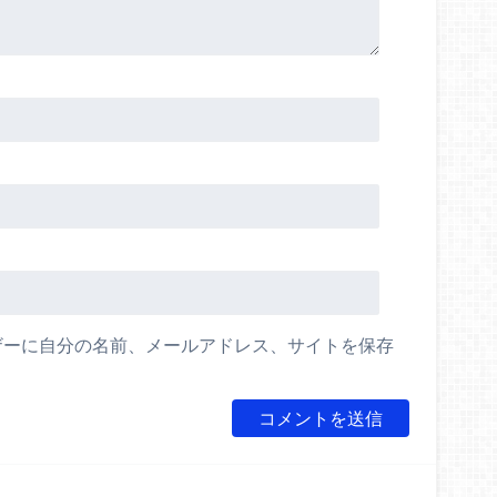
ザーに自分の名前、メールアドレス、サイトを保存