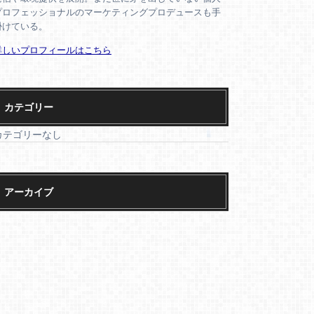
プロフェッショナルのマーケティングプロデュースも手
掛けている。
詳しいプロフィールはこちら
カテゴリー
カテゴリーなし
アーカイブ