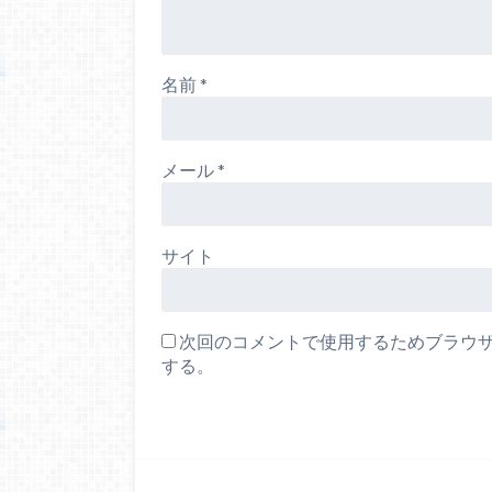
名前
*
メール
*
サイト
次回のコメントで使用するためブラウ
する。