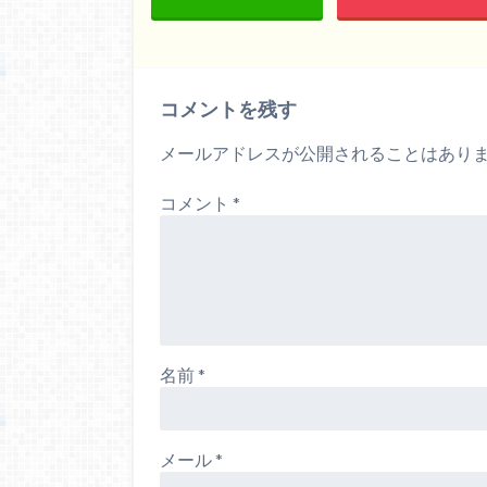
コメントを残す
メールアドレスが公開されることはあり
コメント
*
名前
*
メール
*