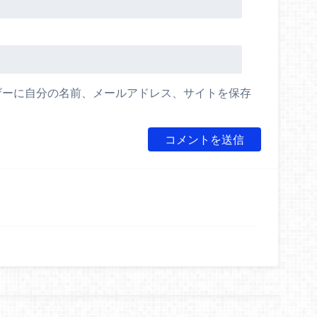
ザーに自分の名前、メールアドレス、サイトを保存