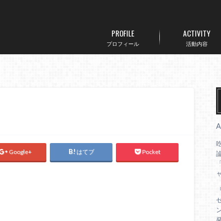
PROFILE
ACTIVITY
プロフィール
活動内容
Google+
はてブ
Pocket