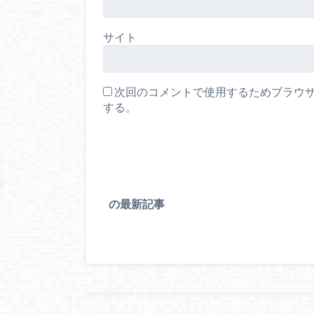
サイト
次回のコメントで使用するためブラウ
する。
の最新記事