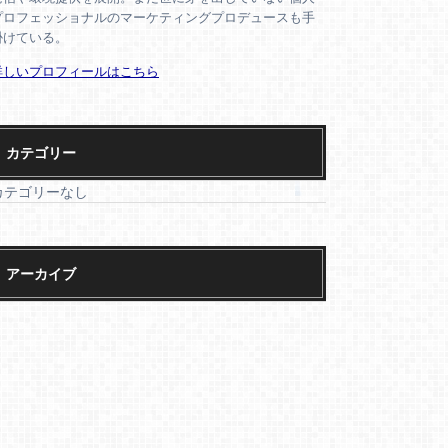
プロフェッショナルのマーケティングプロデュースも手
掛けている。
詳しいプロフィールはこちら
カテゴリー
カテゴリーなし
アーカイブ