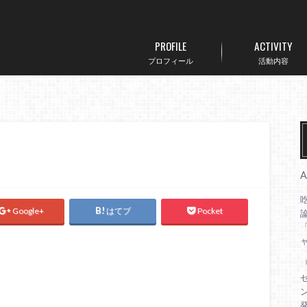
PROFILE
ACTIVITY
プロフィール
活動内容
Google+
はてブ
Pocket