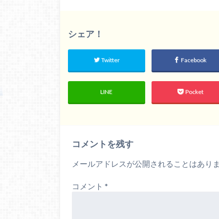
シェア！
Twitter
Facebook
LINE
Pocket
コメントを残す
メールアドレスが公開されることはあり
コメント
*