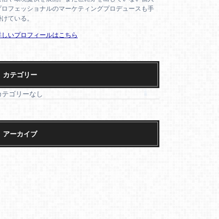
プロフェッショナルのマーケティングプロデュースも手
掛けている。
詳しいプロフィールはこちら
カテゴリー
カテゴリーなし
アーカイブ