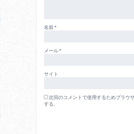
名前
*
メール
*
サイト
次回のコメントで使用するためブラウ
する。