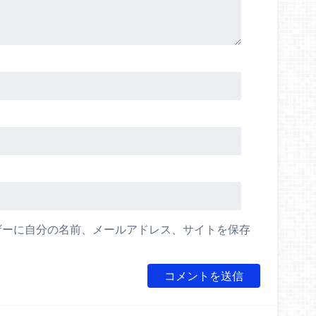
ザーに自分の名前、メールアドレス、サイトを保存