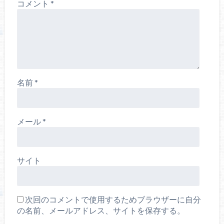
コメント
*
名前
*
メール
*
サイト
次回のコメントで使用するためブラウザーに自分
の名前、メールアドレス、サイトを保存する。