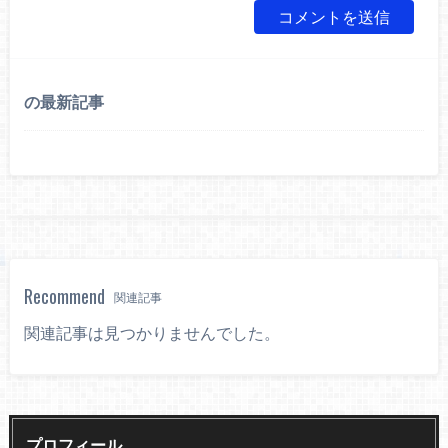
の最新記事
Recommend
関連記事
関連記事は見つかりませんでした。
プロフィール