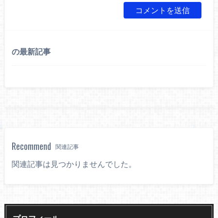
の最新記事
Recommend
関連記事
関連記事は見つかりませんでした。