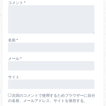
コメント
*
名前
*
メール
*
サイト
次回のコメントで使用するためブラウザーに自分
の名前、メールアドレス、サイトを保存する。