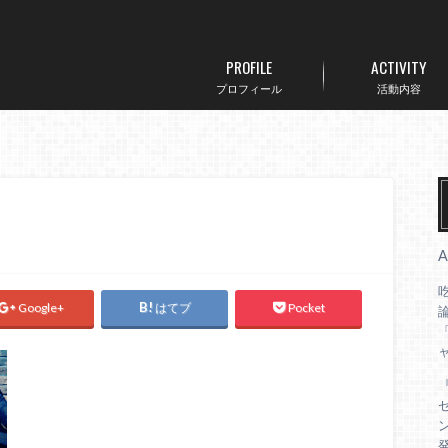
PROFILE
ACTIVITY
プロフィール
活動内容
Google+
はてブ
Pocket