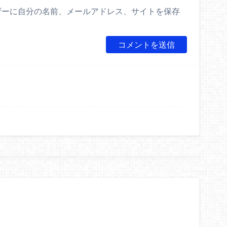
ザーに自分の名前、メールアドレス、サイトを保存