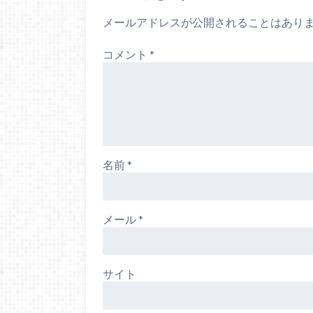
メールアドレスが公開されることはあり
コメント
*
名前
*
メール
*
サイト