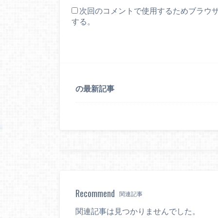
次回のコメントで使用するためブラウ
する。
の最新記事
Recommend
関連記事
関連記事は見つかりませんでした。