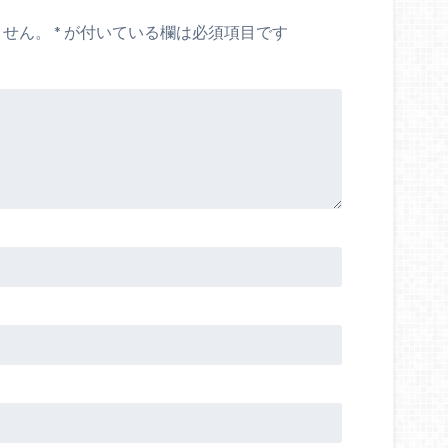
ません。
*
が付いている欄は必須項目です