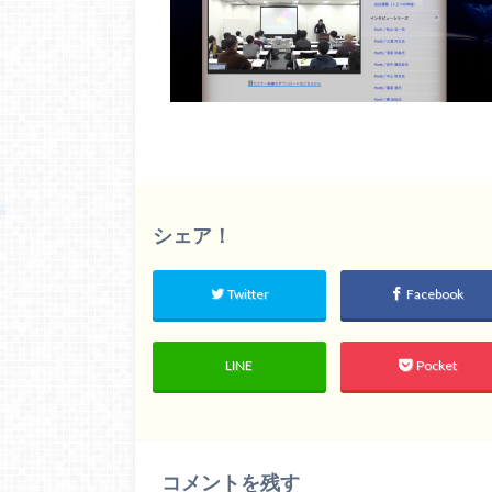
シェア！
Twitter
Facebook
LINE
Pocket
コメントを残す