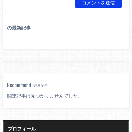
の最新記事
Recommend
関連記事
関連記事は見つかりませんでした。
プロフィール