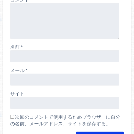
名前
*
メール
*
サイト
次回のコメントで使用するためブラウザーに自分
の名前、メールアドレス、サイトを保存する。