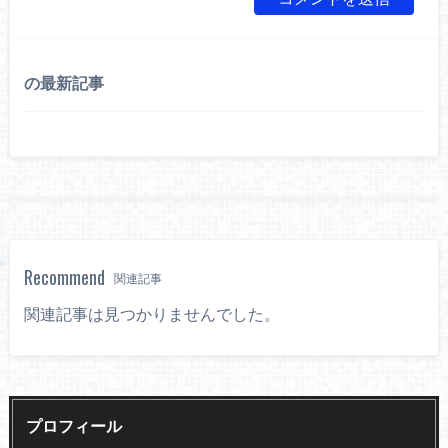
の最新記事
Recommend
関連記事
関連記事は見つかりませんでした。
プロフィール