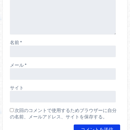
名前
*
メール
*
サイト
次回のコメントで使用するためブラウザーに自分
の名前、メールアドレス、サイトを保存する。