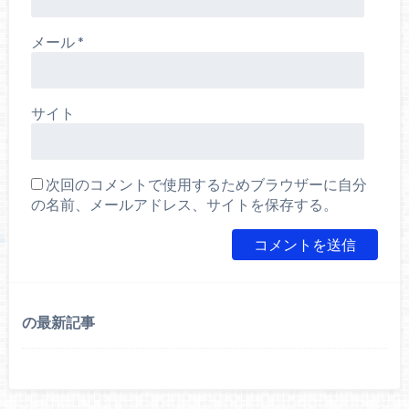
メール
*
サイト
次回のコメントで使用するためブラウザーに自分
の名前、メールアドレス、サイトを保存する。
の最新記事