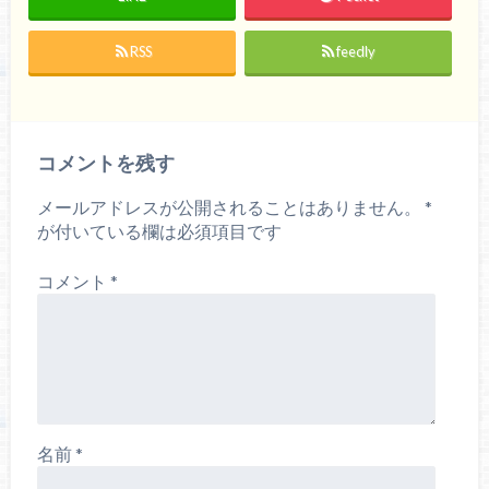
RSS
feedly
コメントを残す
メールアドレスが公開されることはありません。
*
が付いている欄は必須項目です
コメント
*
名前
*